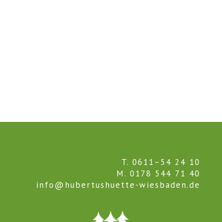
T. 0611–54 24 10
M. 0178 544 71 40
info@hubertushuette-wiesbaden.de