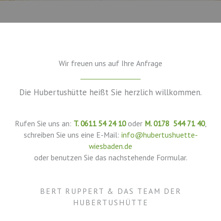
Wir freuen uns auf Ihre Anfrage
Die Hubertushütte heißt Sie herzlich willkommen.
Rufen Sie uns an:
T. 0611 54 24 10
oder
M. 0178 544 71 40
,
schreiben Sie uns eine E-Mail:
info@hubertushuette-
wiesbaden.de
oder benutzen Sie das nachstehende Formular.
BERT RUPPERT & DAS TEAM DER
HUBERTUSHÜTTE