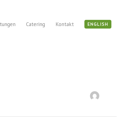
ltungen
Catering
Kontakt
ENGLISH