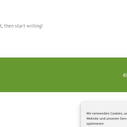
t, then start writing!
©
Wir verwenden Cookies, 
Website und unseren Serv
optimieren.